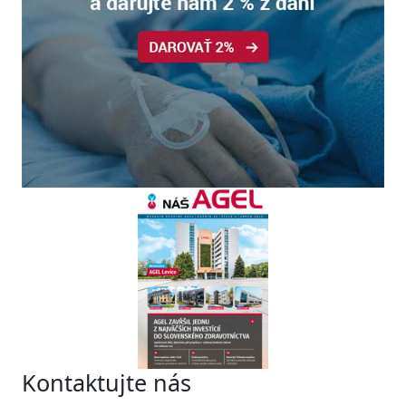
Kontaktujte nás