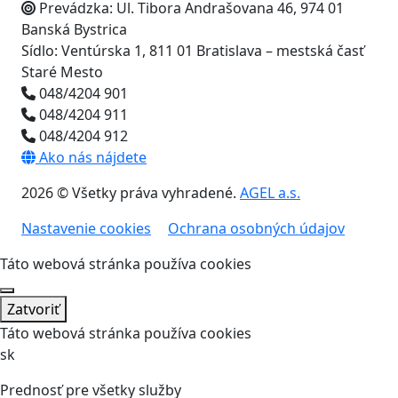
Prevádzka: Ul. Tibora Andrašovana 46, 974 01
Banská Bystrica
Sídlo: Ventúrska 1, 811 01 Bratislava – mestská časť
Staré Mesto
048/4204 901
048/4204 911
048/4204 912
Ako nás nájdete
2026 © Všetky práva vyhradené.
AGEL a.s.
Nastavenie cookies
Ochrana osobných údajov
Táto webová stránka používa cookies
Zatvoriť
Táto webová stránka používa cookies
sk
Prednosť pre všetky služby