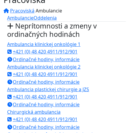
Pracoviská
Ambulancie
Ambulancie
Oddelenia
Neprítomnosti a zmeny v
ordinačných hodinách
Ambulancia klinickej onkológie 1
+421 (0) 48 420 4911/912/901
Ordinačné hodiny, informácie
Ambulancia klinickej onkológie 2
+421 (0) 48 420 4911/912/901
Ordinačné hodiny, informácie
Ambulancia plastickej chirurgie a JZS
+421 (0) 48 420 4911/912/901
Ordinačné hodiny, informácie
Chirurgická ambulancia
+421 (0) 48 420 4911/912/901
Ordinačné hodiny, informácie