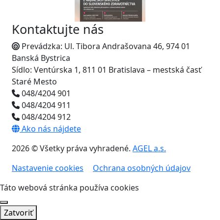
Kontaktujte nás
Prevádzka: Ul. Tibora Andrašovana 46, 974 01
Banská Bystrica
Sídlo: Ventúrska 1, 811 01 Bratislava – mestská časť
Staré Mesto
048/4204 901
048/4204 911
048/4204 912
Ako nás nájdete
2026 © Všetky práva vyhradené.
AGEL a.s.
Nastavenie cookies
Ochrana osobných údajov
Táto webová stránka používa cookies
Zatvoriť