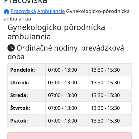
Pracoviská
Ambulancie
Gynekologicko-pôrodnícka
ambulancia
Gynekologicko-pôrodnícka
ambulancia
Ordinačné hodiny, prevádzková
doba
Pondelok:
07:00 - 13:00
13:30 - 15:30
Utorok:
07:00 - 13:00
13:30 - 15:30
Streda:
07:00 - 13:00
13:30 - 15:30
Štvrtok:
07:00 - 13:00
13:30 - 15:30
Piatok:
07:00 - 13:00
13:30 - 15:30