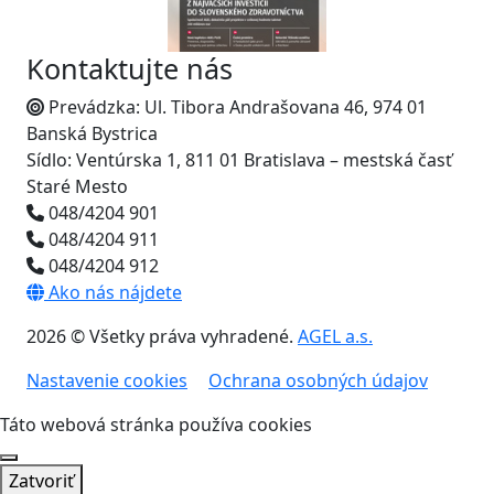
Kontaktujte nás
Prevádzka: Ul. Tibora Andrašovana 46, 974 01
Banská Bystrica
Sídlo: Ventúrska 1, 811 01 Bratislava – mestská časť
Staré Mesto
048/4204 901
048/4204 911
048/4204 912
Ako nás nájdete
2026 © Všetky práva vyhradené.
AGEL a.s.
Nastavenie cookies
Ochrana osobných údajov
Táto webová stránka používa cookies
Zatvoriť