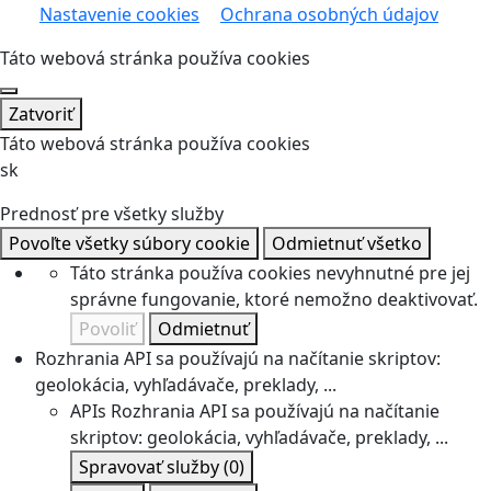
Nastavenie cookies
Ochrana osobných údajov
Táto webová stránka používa cookies
Zatvoriť
Táto webová stránka používa cookies
sk
Prednosť pre všetky služby
Povoľte všetky súbory cookie
Odmietnuť všetko
Táto stránka používa cookies nevyhnutné pre jej
správne fungovanie, ktoré nemožno deaktivovať.
Povoliť
Odmietnuť
Rozhrania API sa používajú na načítanie skriptov:
geolokácia, vyhľadávače, preklady, ...
APIs
Rozhrania API sa používajú na načítanie
skriptov: geolokácia, vyhľadávače, preklady, ...
Spravovať služby
(0)