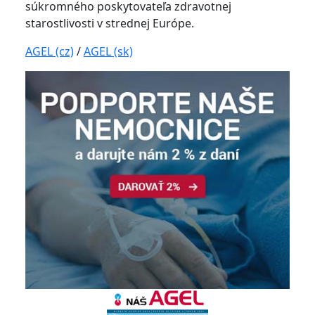
súkromného poskytovateľa zdravotnej
starostlivosti v strednej Európe.
AGEL (cz)
/
AGEL (sk)