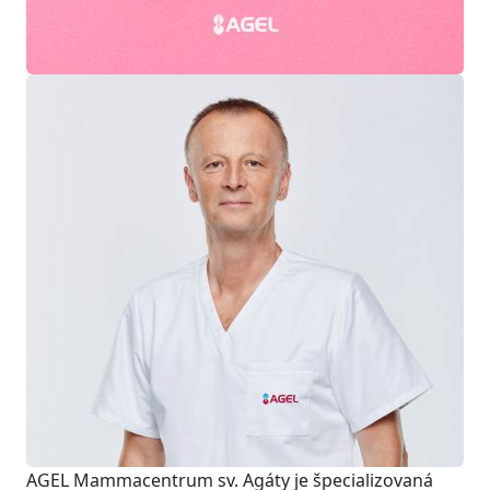
AGEL Mammacentrum sv. Agáty je špecializovaná