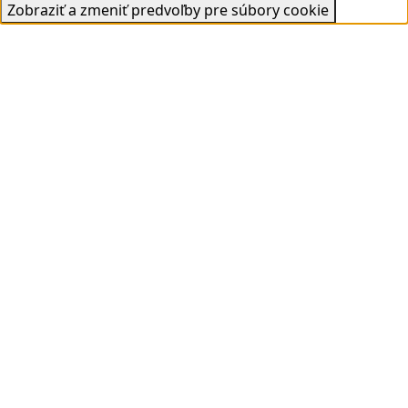
Zobraziť a zmeniť predvoľby pre súbory cookie